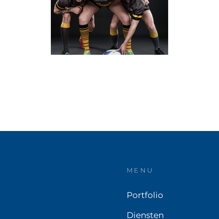
MENU
Portfolio
Diensten