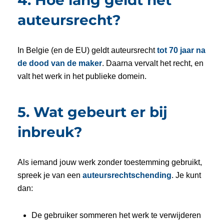
auteursrecht?
In Belgie (en de EU) geldt auteursrecht
tot 70 jaar na
de dood van de maker
. Daarna vervalt het recht, en
valt het werk in het publieke domein.
5. Wat gebeurt er bij
inbreuk?
Als iemand jouw werk zonder toestemming gebruikt,
spreek je van een
auteursrechtschending
. Je kunt
dan:
De gebruiker sommeren het werk te verwijderen