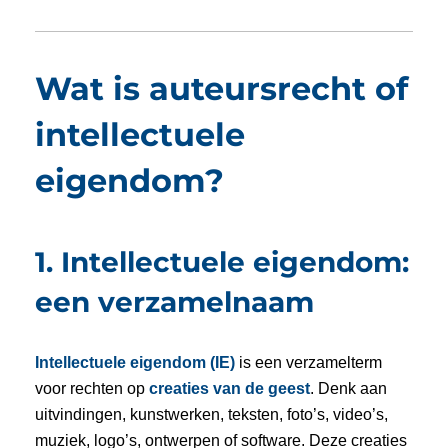
Wat is auteursrecht of
intellectuele
eigendom?
1. Intellectuele eigendom:
een verzamelnaam
Intellectuele eigendom (IE)
is een verzamelterm
voor rechten op
creaties van de geest
. Denk aan
uitvindingen, kunstwerken, teksten, foto’s, video’s,
muziek, logo’s, ontwerpen of software. Deze creaties