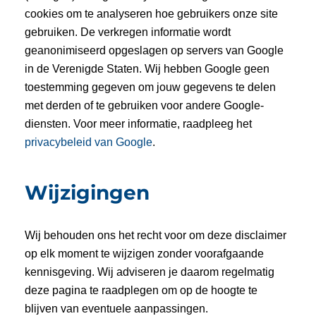
cookies om te analyseren hoe gebruikers onze site
gebruiken. De verkregen informatie wordt
geanonimiseerd opgeslagen op servers van Google
in de Verenigde Staten. Wij hebben Google geen
toestemming gegeven om jouw gegevens te delen
met derden of te gebruiken voor andere Google-
diensten. Voor meer informatie, raadpleeg het
privacybeleid van Google
.
Wijzigingen
Wij behouden ons het recht voor om deze disclaimer
op elk moment te wijzigen zonder voorafgaande
kennisgeving. Wij adviseren je daarom regelmatig
deze pagina te raadplegen om op de hoogte te
blijven van eventuele aanpassingen.