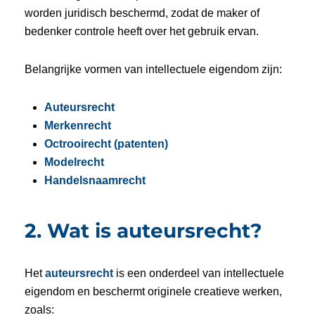
worden juridisch beschermd, zodat de maker of
bedenker controle heeft over het gebruik ervan.
Belangrijke vormen van intellectuele eigendom zijn:
Auteursrecht
Merkenrecht
Octrooirecht (patenten)
Modelrecht
Handelsnaamrecht
2. Wat is auteursrecht?
Het
auteursrecht
is een onderdeel van intellectuele
eigendom en beschermt originele creatieve werken,
zoals: