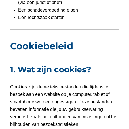
(via een jurist of brief)
Een schadevergoeding eisen
Een rechtszaak starten
Cookiebeleid
1. Wat zijn cookies?
Cookies zijn kleine tekstbestanden die tijdens je
bezoek aan een website op je computer, tablet of
smartphone worden opgeslagen. Deze bestanden
bevatten informatie die jouw gebruikservaring
verbetert, zoals het onthouden van instellingen of het
bijhouden van bezoekstatistieken.