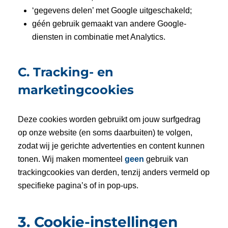
‘gegevens delen’ met Google uitgeschakeld;
géén gebruik gemaakt van andere Google-
diensten in combinatie met Analytics.
C. Tracking- en
marketingcookies
Deze cookies worden gebruikt om jouw surfgedrag
op onze website (en soms daarbuiten) te volgen,
zodat wij je gerichte advertenties en content kunnen
tonen. Wij maken momenteel
geen
gebruik van
trackingcookies van derden, tenzij anders vermeld op
specifieke pagina’s of in pop-ups.
3. Cookie-instellingen