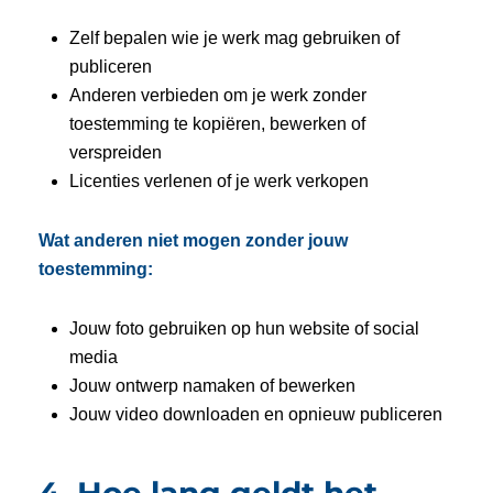
Zelf bepalen wie je werk mag gebruiken of
publiceren
Anderen verbieden om je werk zonder
toestemming te kopiëren, bewerken of
verspreiden
Licenties verlenen of je werk verkopen
Wat anderen niet mogen zonder jouw
toestemming:
Jouw foto gebruiken op hun website of social
media
Jouw ontwerp namaken of bewerken
Jouw video downloaden en opnieuw publiceren
4. Hoe lang geldt het