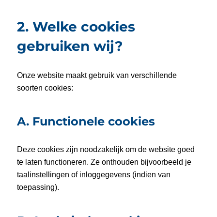
2. Welke cookies
gebruiken wij?
Onze website maakt gebruik van verschillende
soorten cookies:
A. Functionele cookies
Deze cookies zijn noodzakelijk om de website goed
te laten functioneren. Ze onthouden bijvoorbeeld je
taalinstellingen of inloggegevens (indien van
toepassing).