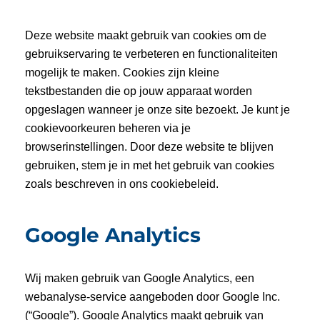
Deze website maakt gebruik van cookies om de
gebruikservaring te verbeteren en functionaliteiten
mogelijk te maken. Cookies zijn kleine
tekstbestanden die op jouw apparaat worden
opgeslagen wanneer je onze site bezoekt. Je kunt je
cookievoorkeuren beheren via je
browserinstellingen. Door deze website te blijven
gebruiken, stem je in met het gebruik van cookies
zoals beschreven in ons cookiebeleid.
Google Analytics
Wij maken gebruik van Google Analytics, een
webanalyse-service aangeboden door Google Inc.
(“Google”). Google Analytics maakt gebruik van