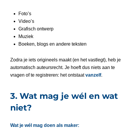
Foto’s
Video’s
Grafisch ontwerp
Muziek
Boeken, blogs en andere teksten
Zodra je iets origineels maakt (en het vastlegt), heb je
automatisch auteursrecht. Je hoeft dus niets aan te
vragen of te registreren: het ontstaat
vanzelf
.
3. Wat mag je wél en wat
niet?
Wat je wél mag doen als maker: