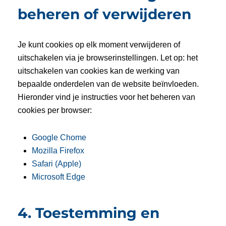
beheren of verwijderen
Je kunt cookies op elk moment verwijderen of
uitschakelen via je browserinstellingen. Let op: het
uitschakelen van cookies kan de werking van
bepaalde onderdelen van de website beïnvloeden.
Hieronder vind je instructies voor het beheren van
cookies per browser:
Google C
h
ome
Mozilla Firefox
Safari (Apple)
Microsoft Edge
4. Toestemming en