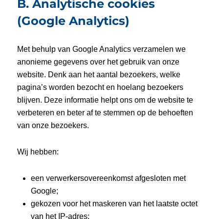
B. Analytische cookies
(Google Analytics)
Met behulp van Google Analytics verzamelen we
anonieme gegevens over het gebruik van onze
website. Denk aan het aantal bezoekers, welke
pagina’s worden bezocht en hoelang bezoekers
blijven. Deze informatie helpt ons om de website te
verbeteren en beter af te stemmen op de behoeften
van onze bezoekers.
Wij hebben:
een verwerkersovereenkomst afgesloten met
Google;
gekozen voor het maskeren van het laatste octet
van het IP-adres;