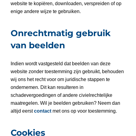
website te kopiëren, downloaden, verspreiden of op
enige andere wijze te gebruiken.
Onrechtmatig gebruik
van beelden
Indien wordt vastgesteld dat beelden van deze
website zonder toestemming zijn gebruikt, behouden
wij ons het recht voor om juridische stappen te
ondernemen. Dit kan resulteren in
schadevergoedingen of andere civielrechtelijke
maatregelen. Wil je beelden gebruiken? Neem dan
altijd eerst
contact
met ons op voor toestemming.
Cookies