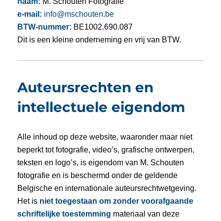
naam:
M. Schouten Fotografie
e-mail:
info@mschouten.be
BTW-nummer:
BE1002.690.087
Dit is een kleine onderneming en vrij van BTW.
Auteursrechten en
intellectuele eigendom
Alle inhoud op deze website, waaronder maar niet
beperkt tot fotografie, video’s, grafische ontwerpen,
teksten en logo’s, is eigendom van M. Schouten
fotografie en is beschermd onder de geldende
Belgische en internationale auteursrechtwetgeving.
Het is
niet toegestaan om zonder voorafgaande
schriftelijke toestemming
materiaal van deze