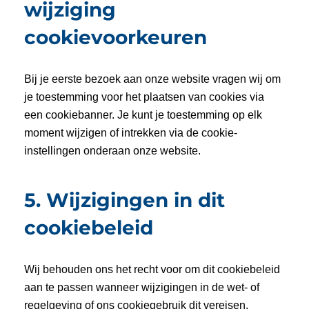
wijziging
cookievoorkeuren
Bij je eerste bezoek aan onze website vragen wij om
je toestemming voor het plaatsen van cookies via
een cookiebanner. Je kunt je toestemming op elk
moment wijzigen of intrekken via de cookie-
instellingen onderaan onze website.
5. Wijzigingen in dit
cookiebeleid
Wij behouden ons het recht voor om dit cookiebeleid
aan te passen wanneer wijzigingen in de wet- of
regelgeving of ons cookiegebruik dit vereisen.