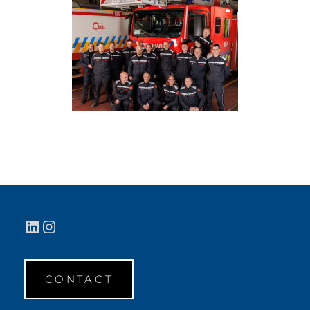
LinkedIn
Instagram
CONTACT