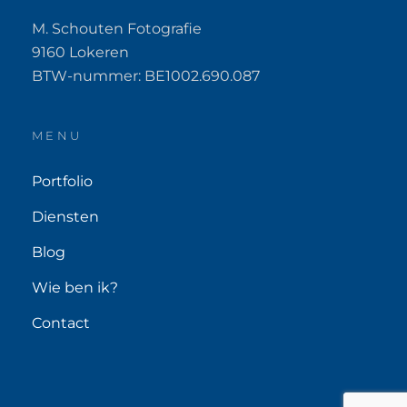
M. Schouten Fotografie
9160 Lokeren
BTW-nummer: BE1002.690.087
MENU
Portfolio
Diensten
Blog
Wie ben ik?
Contact