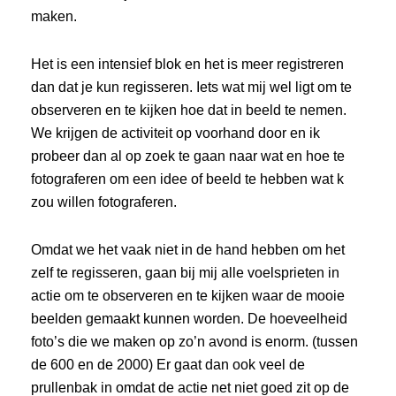
maken.
Het is een intensief blok en het is meer registreren
dan dat je kun regisseren. Iets wat mij wel ligt om te
observeren en te kijken hoe dat in beeld te nemen.
We krijgen de activiteit op voorhand door en ik
probeer dan al op zoek te gaan naar wat en hoe te
fotograferen om een idee of beeld te hebben wat k
zou willen fotograferen.
Omdat we het vaak niet in de hand hebben om het
zelf te regisseren, gaan bij mij alle voelsprieten in
actie om te observeren en te kijken waar de mooie
beelden gemaakt kunnen worden. De hoeveelheid
foto’s die we maken op zo’n avond is enorm. (tussen
de 600 en de 2000) Er gaat dan ook veel de
prullenbak in omdat de actie net niet goed zit op de