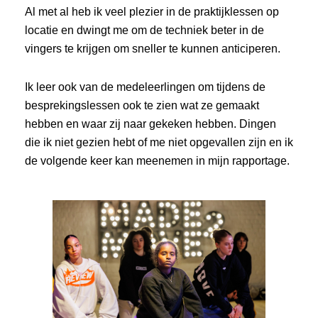
Al met al heb ik veel plezier in de praktijklessen op
locatie en dwingt me om de techniek beter in de
vingers te krijgen om sneller te kunnen anticiperen.
Ik leer ook van de medeleerlingen om tijdens de
besprekingslessen ook te zien wat ze gemaakt
hebben en waar zij naar gekeken hebben. Dingen
die ik niet gezien hebt of me niet opgevallen zijn en ik
de volgende keer kan meenemen in mijn rapportage.