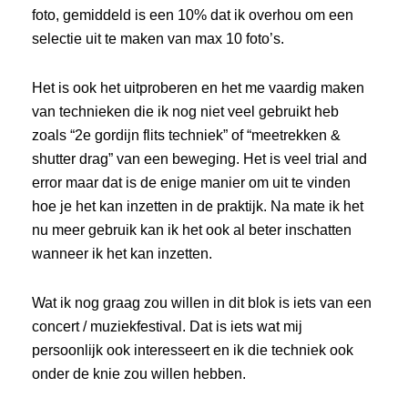
foto, gemiddeld is een 10% dat ik overhou om een
selectie uit te maken van max 10 foto’s.
Het is ook het uitproberen en het me vaardig maken
van technieken die ik nog niet veel gebruikt heb
zoals “2e gordijn flits techniek” of “meetrekken &
shutter drag” van een beweging. Het is veel trial and
error maar dat is de enige manier om uit te vinden
hoe je het kan inzetten in de praktijk. Na mate ik het
nu meer gebruik kan ik het ook al beter inschatten
wanneer ik het kan inzetten.
Wat ik nog graag zou willen in dit blok is iets van een
concert / muziekfestival. Dat is iets wat mij
persoonlijk ook interesseert en ik die techniek ook
onder de knie zou willen hebben.