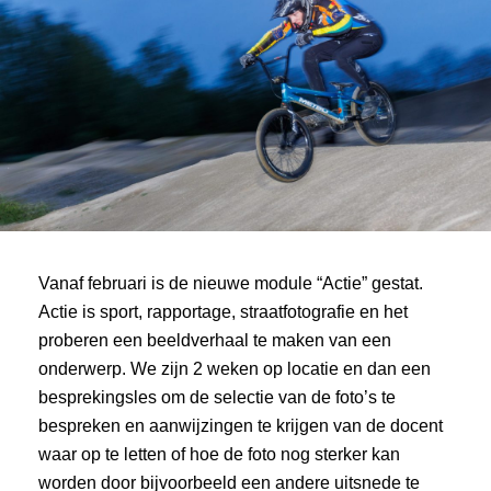
Vanaf februari is de nieuwe module “Actie” gestat.
Actie is sport, rapportage, straatfotografie en het
proberen een beeldverhaal te maken van een
onderwerp. We zijn 2 weken op locatie en dan een
besprekingsles om de selectie van de foto’s te
bespreken en aanwijzingen te krijgen van de docent
waar op te letten of hoe de foto nog sterker kan
worden door bijvoorbeeld een andere uitsnede te