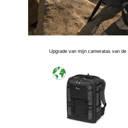
Upgrade van mijn cameratas van de