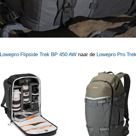
Lowepro Flipside Trek BP 450 AW
naar de
Lowepro Pro Trek