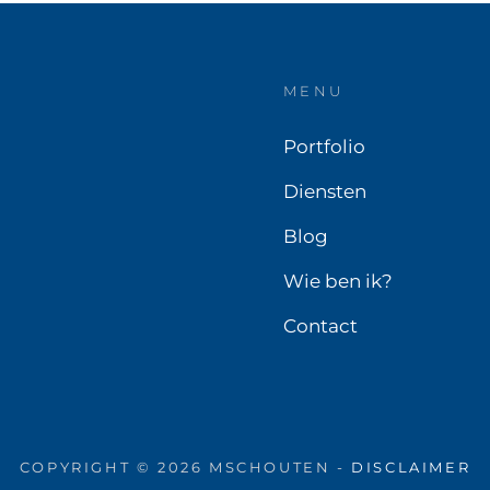
MENU
Portfolio
Diensten
Blog
Wie ben ik?
Contact
COPYRIGHT © 2026 MSCHOUTEN -
DISCLAIMER